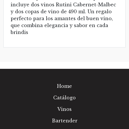
incluye dos vinos Rutini Cabernet-Malbec
y dos copas de vino de 490 ml. Un regalo
perfecto para los amantes del buen vino,
que combina elegancia y sabor en cada
brindis
Home
Catálogo
Vinos
Bartender