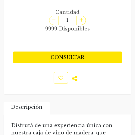
Cantidad
9999 Disponibles
CONSULTAR
Descripción
Disfrutá de una experiencia única con
nuestra caja de vino de madera, que