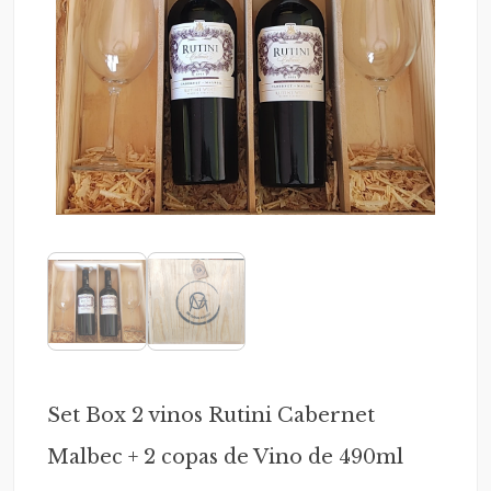
Set Box 2 vinos Rutini Cabernet
Malbec + 2 copas de Vino de 490ml